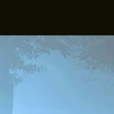
SEE MY SERVICES