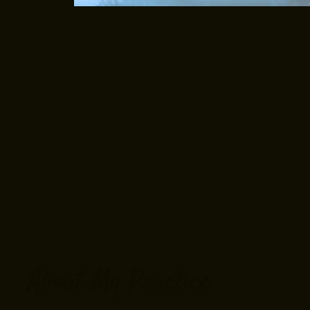
About My Practice